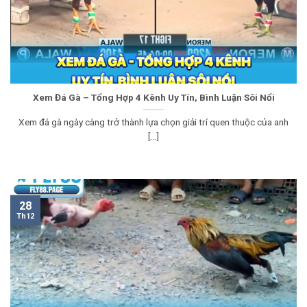
Xem Đá Gà – Tổng Hợp 4 Kênh Uy Tín, Bình Luận Sôi Nổi
Xem đá gà ngày càng trở thành lựa chọn giải trí quen thuộc của anh
[...]
28
Th12