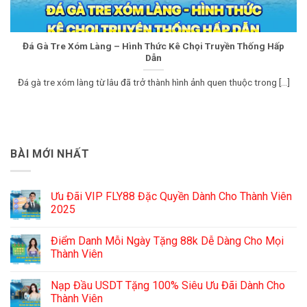
Đá Gà Tre Xóm Làng – Hình Thức Kê Chọi Truyền Thống Hấp
Dẫn
Đá gà tre xóm làng từ lâu đã trở thành hình ảnh quen thuộc trong [...]
BÀI MỚI NHẤT
Ưu Đãi VIP FLY88 Đặc Quyền Dành Cho Thành Viên
2025
Không
có
Điểm Danh Mỗi Ngày Tặng 88k Dễ Dàng Cho Mọi
bình
luận
Thành Viên
ở
Ưu
Không
Đãi
có
Nạp Đầu USDT Tặng 100% Siêu Ưu Đãi Dành Cho
VIP
bình
FLY88
luận
Thành Viên
Đặc
ở