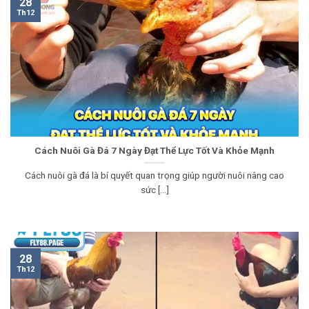
28
Th12
Cách Nuôi Gà Đá 7 Ngày Đạt Thể Lực Tốt Và Khỏe Mạnh
Cách nuôi gà đá là bí quyết quan trọng giúp người nuôi nâng cao
sức [...]
28
Th12